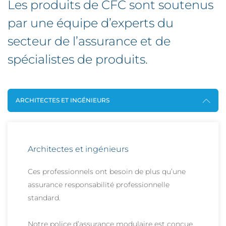
Les produits de CFC sont soutenus
par une équipe d’experts du
secteur de l’assurance et de
spécialistes de produits.
ARCHITECTES ET INGÉNIEURS
Architectes et ingénieurs
Ces professionnels ont besoin de plus qu’une
assurance responsabilité professionnelle
standard.
Notre police d’assurance modulaire est conçue