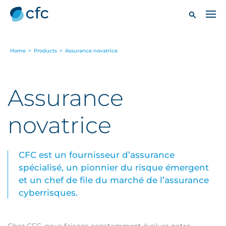
Home
>
Products
>
Assurance novatrice
Assurance
novatrice
CFC est un fournisseur d’assurance
spécialisé, un pionnier du risque émergent
et un chef de file du marché de l’assurance
cyberrisques.