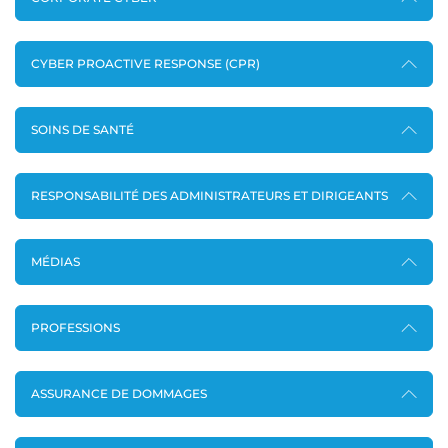
CYBER PROACTIVE RESPONSE (CPR)
SOINS DE SANTÉ
RESPONSABILITÉ DES ADMINISTRATEURS ET DIRIGEANTS
MÉDIAS
PROFESSIONS
ASSURANCE DE DOMMAGES