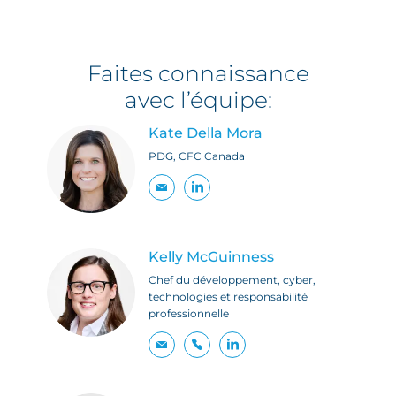
Faites connaissance
avec l’équipe:
Kate Della Mora
PDG, CFC Canada
Kelly McGuinness
Chef du développement, cyber,
technologies et responsabilité
professionnelle