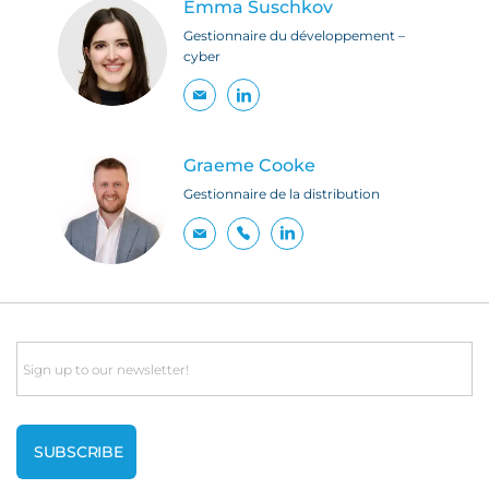
Emma Suschkov
Gestionnaire du développement –
cyber
Graeme Cooke
Gestionnaire de la distribution
Email