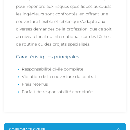
pour répondre aux risques spécifiques auxquels
les ingénieurs sont confrontés, en offrant une
couverture flexible et ciblée qui s’adapte aux
diverses demandes de la profession, que ce soit
au niveau local ou international, sur des tâches
de routine ou des projets spécialisés.
Caractéristiques principales
Responsabilité civile complète
Violation de la couverture du contrat
Frais retenus
Forfait de responsabilité combinée
CORPORATE CYBER