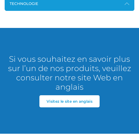
TECHNOLOGIE
Si vous souhaitez en savoir plus
sur l’un de nos produits, veuillez
consulter notre site Web en
anglais
Visitez le site en anglais