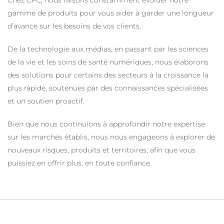
Chez CFC, nous faisons constamment évoluer notre
gamme de produits pour vous aider à garder une longueur
d’avance sur les besoins de vos clients.
De la technologie aux médias, en passant par les sciences
de la vie et les soins de santé numériques, nous élaborons
des solutions pour certains des secteurs à la croissance la
plus rapide, soutenues par des connaissances spécialisées
et un soutien proactif.
Bien que nous continuions à approfondir notre expertise
sur les marchés établis, nous nous engageons à explorer de
nouveaux risques, produits et territoires, afin que vous
puissiez en offrir plus, en toute confiance.